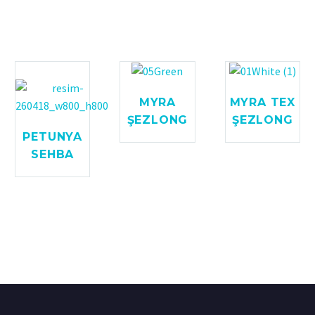
MYRA
MYRA TEX
ŞEZLONG
ŞEZLONG
PETUNYA
SEHBA