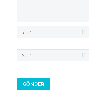
GÖNDER