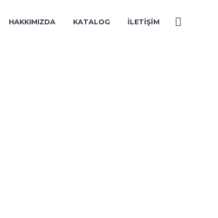
HAKKIMIZDA
KATALOG
İLETIŞIM