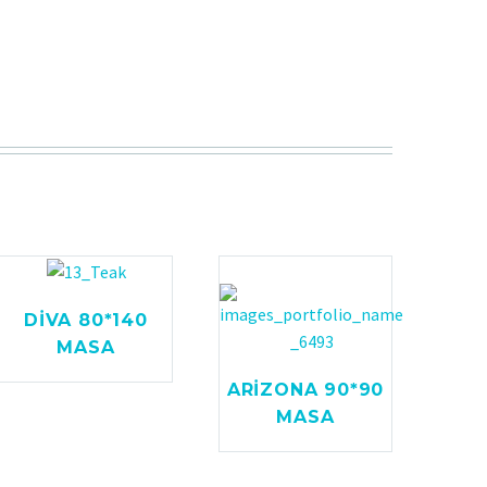
DİVA 80*140
MASA
ARİZONA 90*90
MASA