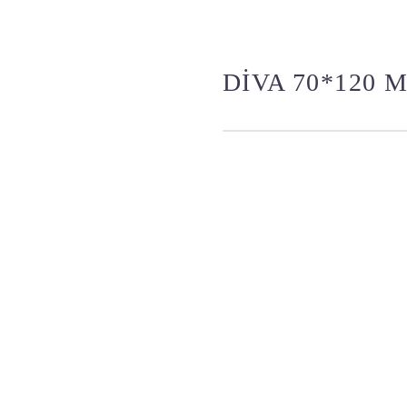
DİVA 70*120 