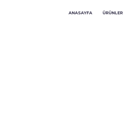
ANASAYFA
ÜRÜNLER
 MASA