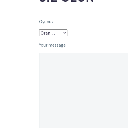
Oyunuz
Your message