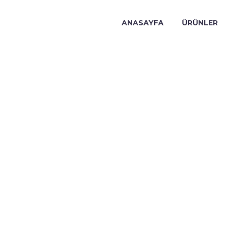
ANASAYFA
ÜRÜNLER
OLTUK