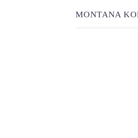
MONTANA KO