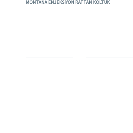
MONTANA ENJEKSİYON RATTAN KOLTUK