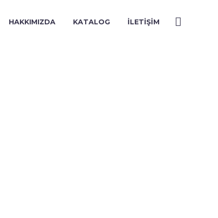
HAKKIMIZDA
KATALOG
İLETIŞIM