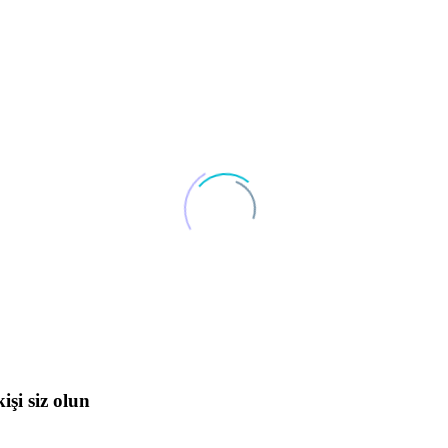
i siz olun