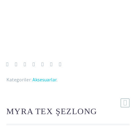
Kategoriler:
Aksesuarlar
.
MYRA TEX ŞEZLONG