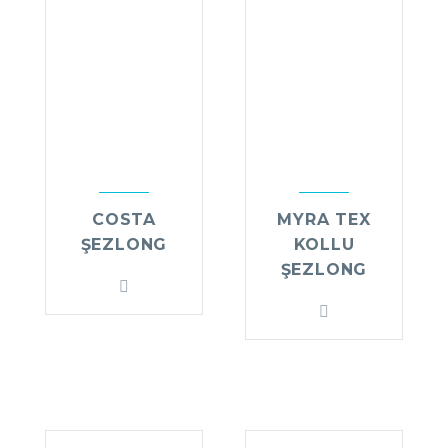
COSTA
MYRA TEX
ŞEZLONG
KOLLU
ŞEZLONG