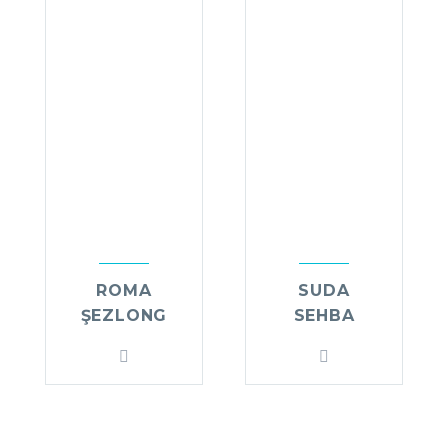
ROMA
SUDA
ŞEZLONG
SEHBA