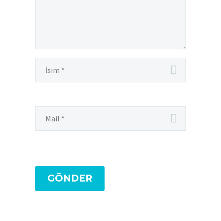
GÖNDER