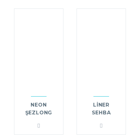
NEON
LİNER
ŞEZLONG
SEHBA